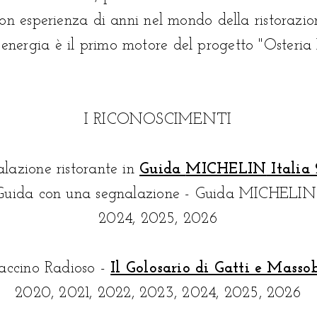
on esperienza di anni nel mondo della ristorazion
 energia è il primo motore del progetto "Osteria
I RICONOSCIMENTI
lazione ristorante in
Guida
MICHELIN
Italia
 Guida con una segnalazione -
Guida MICHELIN
2024, 2025, 2026
accino
Radioso -
Il Golosario di Gatti e Masso
2020, 2021, 2022, 2023, 2024​, 2025, 2026