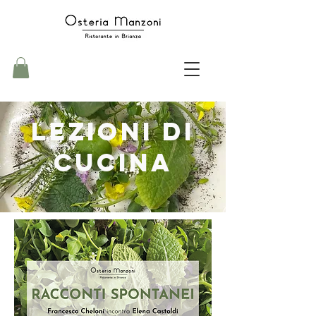
LEZIONI DI
CUCINA